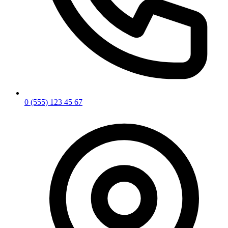
0 (555) 123 45 67