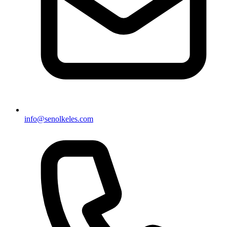
info@senolkeles.com