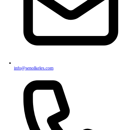
info@senolkeles.com