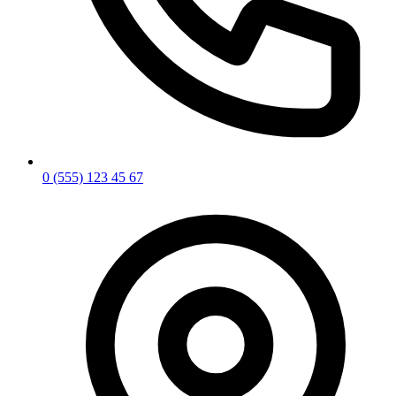
0 (555) 123 45 67