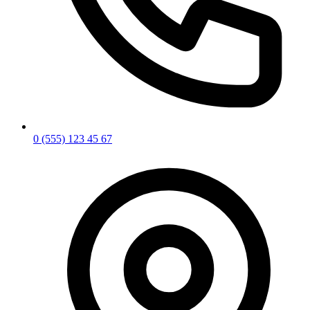
0 (555) 123 45 67