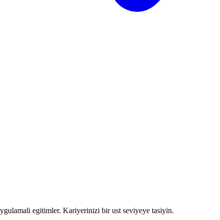
ulamali egitimler. Kariyerinizi bir ust seviyeye tasiyin.