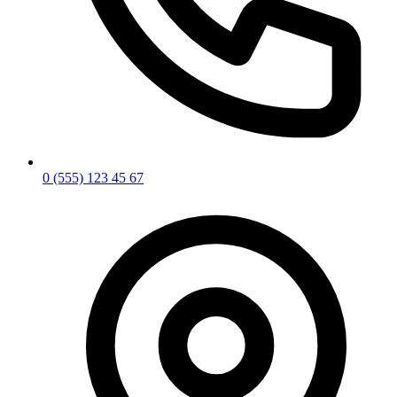
0 (555) 123 45 67