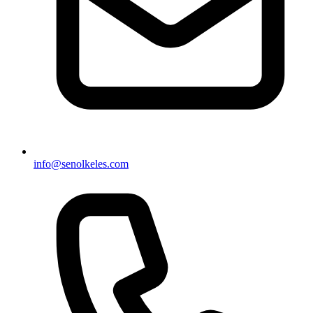
info@senolkeles.com